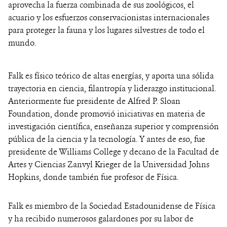
aprovecha la fuerza combinada de sus zoológicos, el
acuario y los esfuerzos conservacionistas internacionales
para proteger la fauna y los lugares silvestres de todo el
mundo.
Falk es físico teórico de altas energías, y aporta una sólida
trayectoria en ciencia, filantropía y liderazgo institucional.
Anteriormente fue presidente de Alfred P. Sloan
Foundation, donde promovió iniciativas en materia de
investigación científica, enseñanza superior y comprensión
pública de la ciencia y la tecnología. Y antes de eso, fue
presidente de Williams College y decano de la Facultad de
Artes y Ciencias Zanvyl Krieger de la Universidad Johns
Hopkins, donde también fue profesor de Física.
Falk es miembro de la Sociedad Estadounidense de Física
y ha recibido numerosos galardones por su labor de