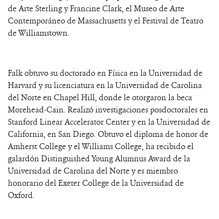
de Arte Sterling y Francine Clark, el Museo de Arte
Contemporáneo de Massachusetts y el Festival de Teatro
de Williamstown.
Falk obtuvo su doctorado en Física en la Universidad de
Harvard y su licenciatura en la Universidad de Carolina
del Norte en Chapel Hill, donde le otorgaron la beca
Morehead-Cain. Realizó investigaciones posdoctorales en
Stanford Linear Accelerator Center y en la Universidad de
California, en San Diego. Obtuvo el diploma de honor de
Amherst College y el Williams College, ha recibido el
galardón Distinguished Young Alumnus Award de la
Universidad de Carolina del Norte y es miembro
honorario del Exeter College de la Universidad de
Oxford.