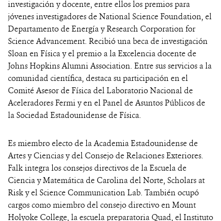
investigación y docente, entre ellos los premios para
jóvenes investigadores de National Science Foundation, el
Departamento de Energía y Research Corporation for
Science Advancement. Recibió una beca de investigación
Sloan en Física y el premio a la Excelencia docente de
Johns Hopkins Alumni Association. Entre sus servicios a la
comunidad científica, destaca su participación en el
Comité Asesor de Física del Laboratorio Nacional de
Aceleradores Fermi y en el Panel de Asuntos Públicos de
la Sociedad Estadounidense de Física.
Es miembro electo de la Academia Estadounidense de
Artes y Ciencias y del Consejo de Relaciones Exteriores.
Falk integra los consejos directivos de la Escuela de
Ciencia y Matemática de Carolina del Norte, Scholars at
Risk y el Science Communication Lab. También ocupó
cargos como miembro del consejo directivo en Mount
Holyoke College, la escuela preparatoria Quad, el Instituto